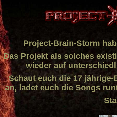
Project-Brain-Storm hab
Das Projekt als solches exist
wieder auf unterschiedl
Schaut euch die 17 jährige-
an, ladet euch die Songs run
Sta